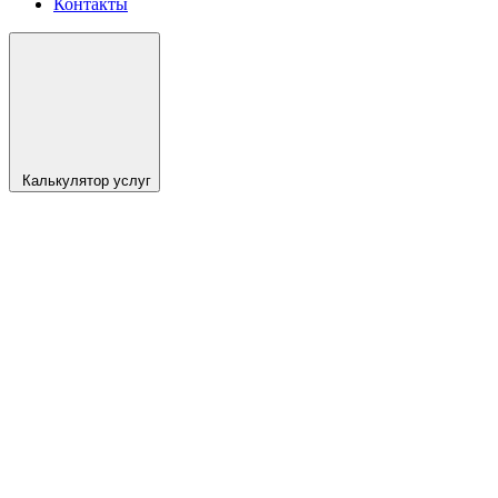
Контакты
Калькулятор услуг