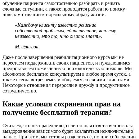
обучение пациента самостоятельно разбирать и решать
сложные ситуации, а также проводится работа по поиску
новых мотиваций к нормальному образу жизни.
«Каждому клиенту известно решение
собственной проблемы, единственное, что ему
неизвестно, это то, что он это знает».
М. Эриксон
Даже после завершения реабилитационного курса мы не
перестаем поддерживать своих пациентов, и нуждающимся
предоставляем пожизненную психологическую помощь. Мы
абсолютно бесплатно консультируем в любое время суток, а
также всегда встречаемся и общаемся со своими клиентами.
Некоторые отношения переросли в дружбу и продуктивное
сотрудничество.
Какие условия сохранения прав на
получение бесплатной терапии?
Считаем, что несправедливо, если полная ответственность за
выздоровление зависимого будет возлагаться исключительно
на нас. При этом, мы готовы разделить её, но при соблюдении