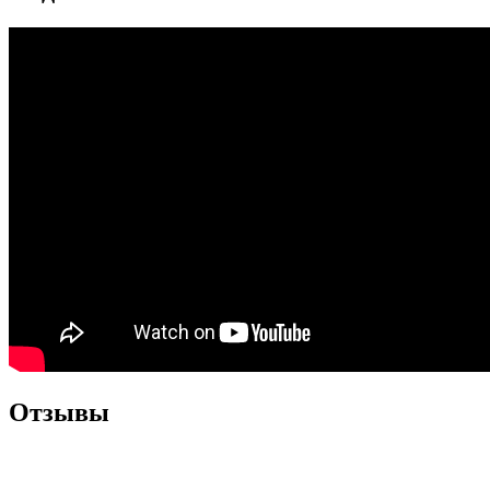
Отзывы