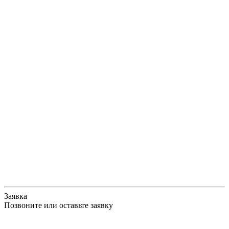
Заявка
Позвоните или оставьте заявку