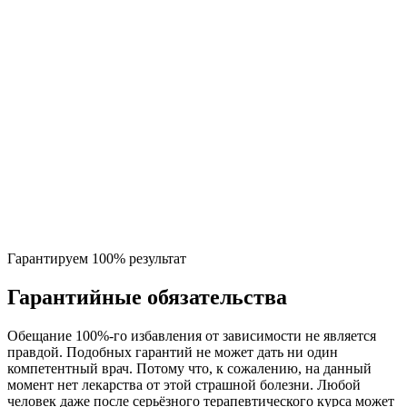
Гарантируем 100% результат
Гарантийные обязательства
Обещание 100%-го избавления от зависимости не является
правдой. Подобных гарантий не может дать ни один
компетентный врач. Потому что, к сожалению, на данный
момент нет лекарства от этой страшной болезни. Любой
человек даже после серьёзного терапевтического курса может