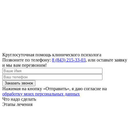
Круглосуточная помощь
клинического психолога
Позвоните по телефону:
8 (843) 215-33-03
, или оставьте заявку
и мы вам перезвоним!
Нажимая на кнопку «Отправить», я даю согласие на
обработку моих персональных данных
Что надо сделать
Этапы лечения