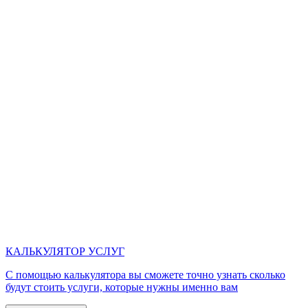
КАЛЬКУЛЯТОР УСЛУГ
С помощью калькулятора вы сможете точно узнать сколько
будут стоить услуги, которые нужны именно вам