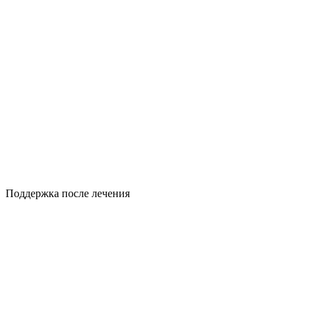
Поддержка после лечения