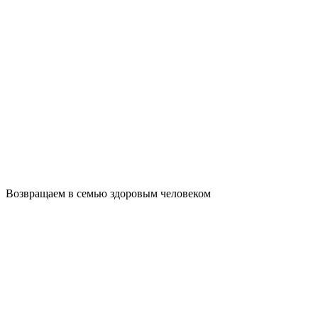
Возвращаем в семью здоровым человеком