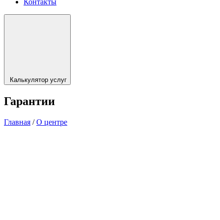
Контакты
Калькулятор услуг
Гарантии
Главная
/
О центре