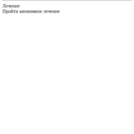
Лечение
Пройти анонимное лечение