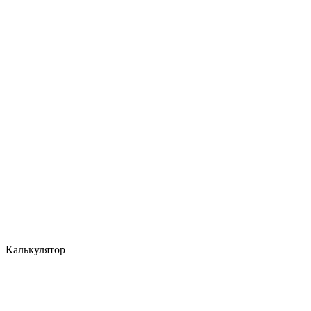
Калькулятор