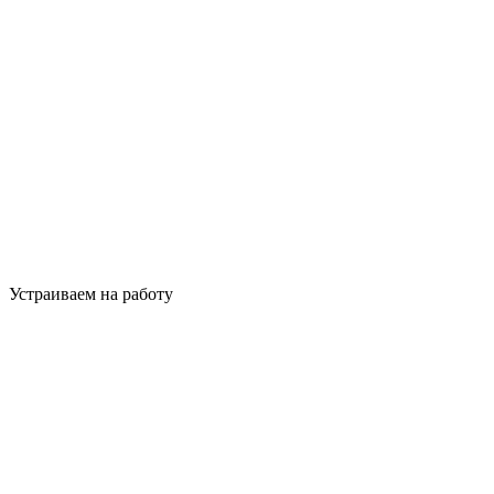
Устраиваем на работу