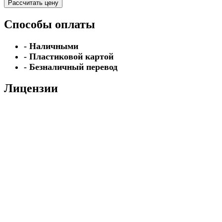
Рассчитать цену
Способы оплаты
- Наличными
- Пластиковой картой
- Безналичный перевод
Лицензии