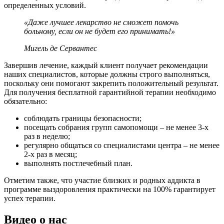
определенных условий.
«Даже лучшее лекарство не сможет помочь
больному, если он не будет его принимать!»
Мигель де Сервантес
Завершив лечение, каждый клиент получает рекомендации
наших специалистов, которые должны строго выполняться,
поскольку они помогают закрепить положительный результат.
Для получения бесплатной гарантийной терапии необходимо
обязательно:
соблюдать границы безопасности;
посещать собрания групп самопомощи – не менее 3-х
раз в неделю;
регулярно общаться со специалистами центра – не менее
2-х раз в месяц;
выполнять постлечебный план.
Отметим также, что участие близких и родных аддикта в
программе выздоровления практически на 100% гарантирует
успех терапии.
Видео о нас