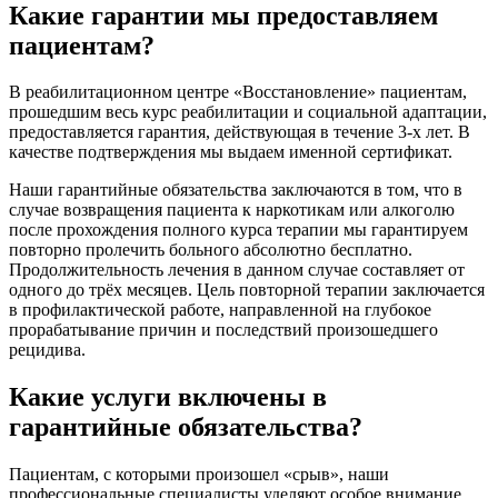
Какие гарантии мы предоставляем
пациентам?
В реабилитационном центре «Восстановление» пациентам,
прошедшим весь курс реабилитации и социальной адаптации,
предоставляется гарантия, действующая в течение 3-х лет. В
качестве подтверждения мы выдаем именной сертификат.
Наши гарантийные обязательства заключаются в том, что в
случае возвращения пациента к наркотикам или алкоголю
после прохождения полного курса терапии мы гарантируем
повторно пролечить больного абсолютно бесплатно.
Продолжительность лечения в данном случае составляет от
одного до трёх месяцев. Цель повторной терапии заключается
в профилактической работе, направленной на глубокое
прорабатывание причин и последствий произошедшего
рецидива.
Какие услуги включены в
гарантийные обязательства?
Пациентам, с которыми произошел «срыв», наши
профессиональные специалисты уделяют особое внимание.