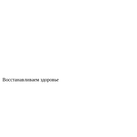
Восстанавливаем здоровье