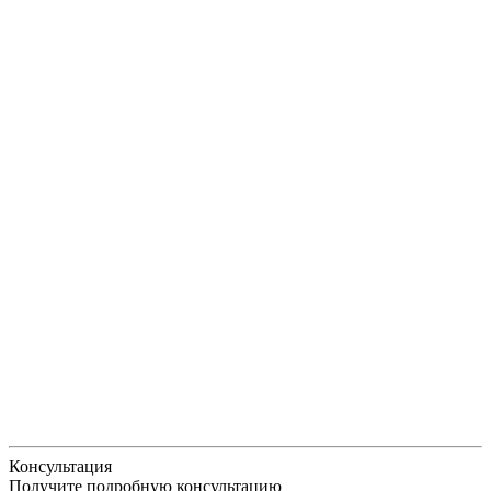
Консультация
Получите подробную консультацию