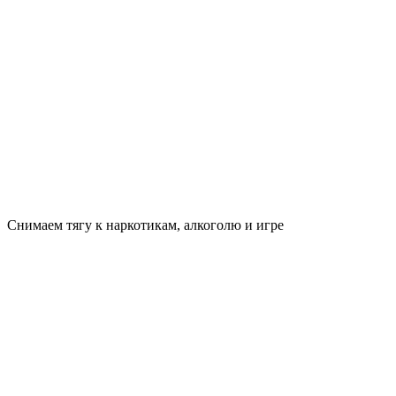
Снимаем тягу к наркотикам, алкоголю и игре